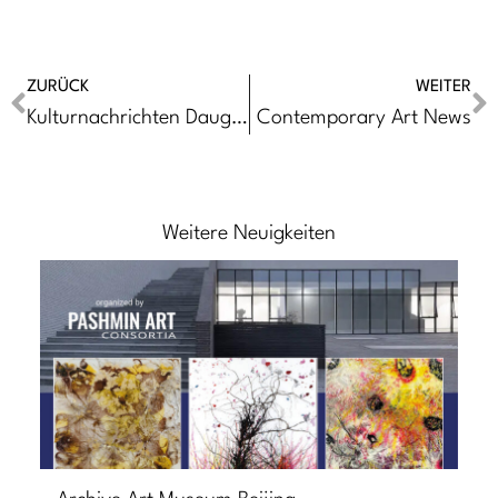
ZURÜCK
WEITER
Kulturnachrichten Daugavpils
Contemporary Art News
Weitere Neuigkeiten