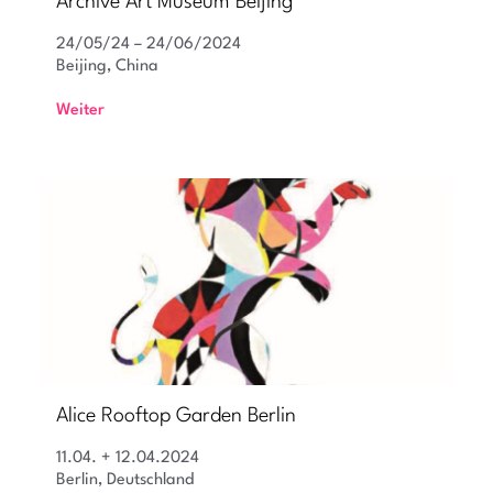
Archive Art Museum Beijing
24/05/24 – 24/06/2024
Beijing, China
Weiter
Alice Rooftop Garden Berlin
11.04. + 12.04.2024
Berlin, Deutschland