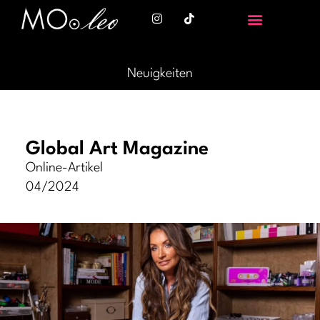
Neuigkeiten
Global Art Magazine
Online-Artikel
04/2024