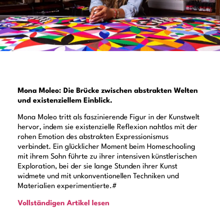
Mona Moleo: Die Brücke zwischen abstrakten Welten
und existenziellem Einblick.
Mona Moleo tritt als faszinierende Figur in der Kunstwelt
hervor, indem sie existenzielle Reflexion nahtlos mit der
rohen Emotion des abstrakten Expressionismus
verbindet. Ein glücklicher Moment beim Homeschooling
mit ihrem Sohn führte zu ihrer intensiven künstlerischen
Exploration, bei der sie lange Stunden ihrer Kunst
widmete und mit unkonventionellen Techniken und
Materialien experimentierte.#
Vollständigen Artikel lesen