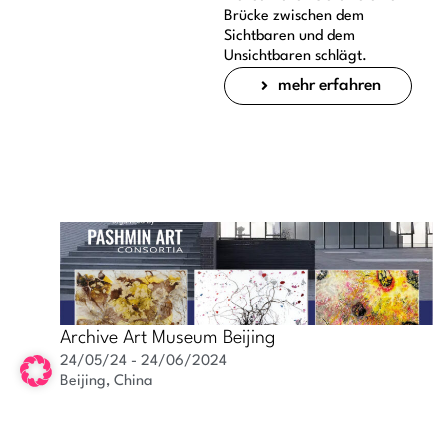
Brücke zwischen dem
Sichtbaren und dem
Unsichtbaren schlägt.
mehr erfahren
Archive Art Museum Beijing
24/05/24 - 24/06/2024
Beijing, China