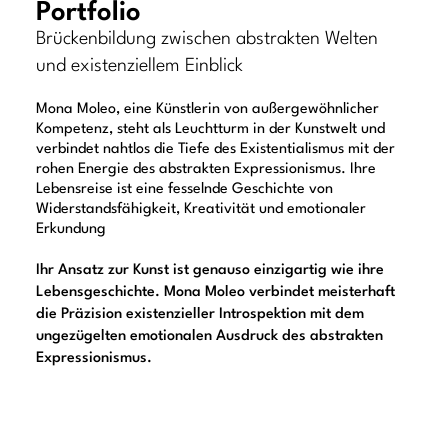
Portfolio
Brückenbildung zwischen abstrakten Welten
und existenziellem Einblick
Mona Moleo, eine Künstlerin von außergewöhnlicher
Kompetenz, steht als Leuchtturm in der Kunstwelt und
verbindet nahtlos die Tiefe des Existentialismus mit der
rohen Energie des abstrakten Expressionismus. Ihre
Lebensreise ist eine fesselnde Geschichte von
Widerstandsfähigkeit, Kreativität und emotionaler
Erkundung
Ihr Ansatz zur Kunst ist genauso einzigartig wie ihre
Lebensgeschichte. Mona Moleo verbindet meisterhaft
die Präzision existenzieller Introspektion mit dem
ungezügelten emotionalen Ausdruck des abstrakten
Expressionismus.