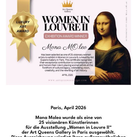
Paris, April 2026
Mona Moleo wurde als eine von
25 visionären Künstlerinnen
für die Ausstellung „Women in Louvre II“
der Art Queens Gallery in Paris ausgewählt.