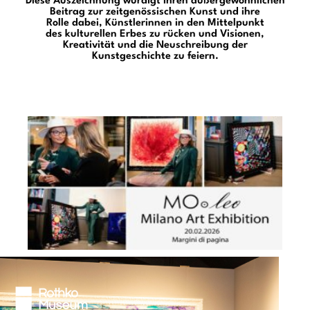
Diese Auszeichnung würdigt ihren außergewöhnlichen
Beitrag zur zeitgenössischen Kunst und ihre
Rolle dabei, Künstlerinnen in den Mittelpunkt
des kulturellen Erbes zu rücken und Visionen,
Kreativität und die Neuschreibung der
Kunstgeschichte zu feiern.