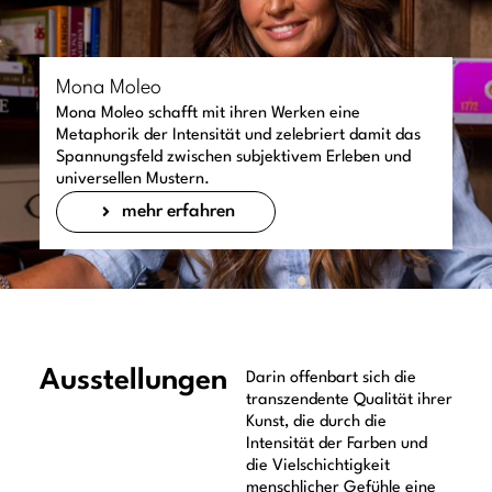
Mona Moleo
Mona Moleo schafft mit ihren Werken eine
Metaphorik der Intensität und zelebriert damit das
Spannungsfeld zwischen subjektivem Erleben und
universellen Mustern.
mehr erfahren
Ausstellungen
Darin offenbart sich die
transzendente Qualität ihrer
Kunst, die durch die
Intensität der Farben und
die Vielschichtigkeit
menschlicher Gefühle eine